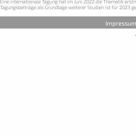
Eine internationale Tagung hat im Juni 2022 die Thematik erstmal
Tagungsbeiträge als Grundlage weiterer Studien ist für 2023 ge
Impressu